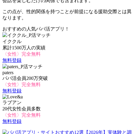
会話を楽しむだけの関係でも含まれます。
この点が、性的関係を持つことが前提になる援助交際とは異
なります。
おすすめの人気パパ活アプリ！
イククル
累計1500万人の実績
〈女性〉完全無料
無料登録
paters
パパ活会員200万突破
〈女性〉完全無料
無料登録
ラブアン
20代女性会員多数
〈女性〉完全無料
無料登録