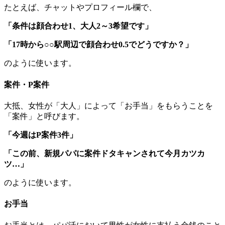
たとえば、チャットやプロフィール欄で、
「条件は顔合わせ1、大人2～3希望です」
「17時から○○駅周辺で顔合わせ0.5でどうですか？」
のように使います。
案件・P案件
大抵、女性が「大人」によって「お手当」をもらうことを
「案件」と呼びます。
「今週はP案件3件」
「この前、新規パパに案件ドタキャンされて今月カツカ
ツ…」
のように使います。
お手当