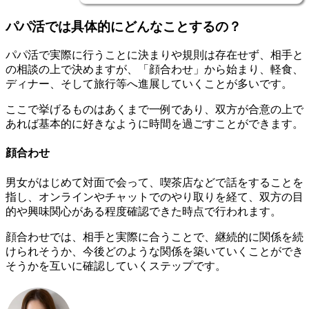
パパ活では具体的にどんなことするの？
パパ活で実際に行うことに決まりや規則は存在せず、相手と
の相談の上で決めますが、「顔合わせ」から始まり、軽食、
ディナー、そして旅行等へ進展していくことが多いです。
ここで挙げるものはあくまで一例であり、双方が合意の上で
あれば基本的に好きなように時間を過ごすことができます。
顔合わせ
男女がはじめて対面で会って、喫茶店などで話をすることを
指し、オンラインやチャットでのやり取りを経て、双方の目
的や興味関心がある程度確認できた時点で行われます。
顔合わせでは、相手と実際に合うことで、継続的に関係を続
けられそうか、今後どのような関係を築いていくことができ
そうかを互いに確認していくステップです。