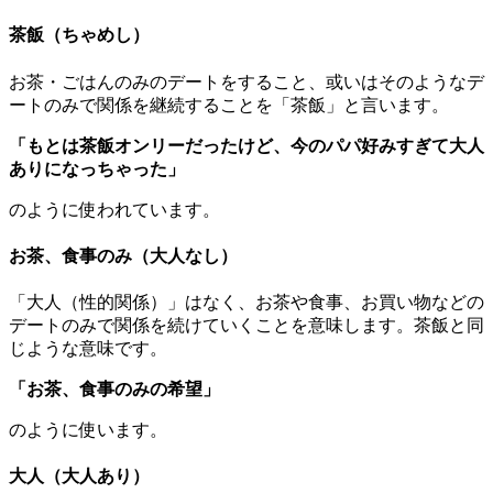
茶飯（ちゃめし）
お茶・ごはんのみのデートをすること、或いはそのようなデ
ートのみで関係を継続することを「茶飯」と言います。
「もとは茶飯オンリーだったけど、今のパパ好みすぎて大人
ありになっちゃった」
のように使われています。
お茶、食事のみ（大人なし）
「大人（性的関係）」はなく、お茶や食事、お買い物などの
デートのみで関係を続けていくことを意味します。茶飯と同
じような意味です。
「お茶、食事のみの希望」
のように使います。
大人（大人あり）