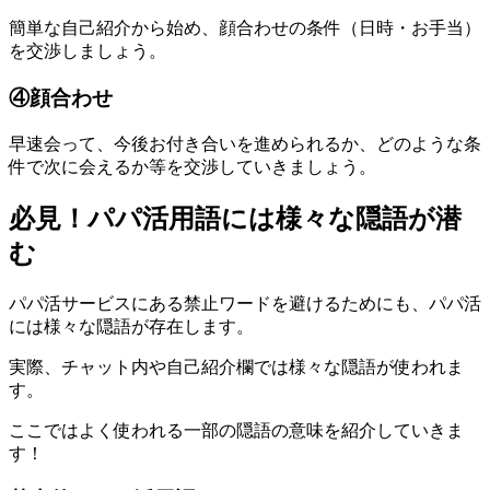
簡単な自己紹介から始め、顔合わせの条件（日時・お手当）
を交渉しましょう。
④顔合わせ
早速会って、今後お付き合いを進められるか、どのような条
件で次に会えるか等を交渉していきましょう。
必見！パパ活用語には様々な隠語が潜
む
パパ活サービスにある禁止ワードを避けるためにも、パパ活
には様々な隠語が存在します。
実際、チャット内や自己紹介欄では様々な隠語が使われま
す。
ここではよく使われる一部の隠語の意味を紹介していきま
す！