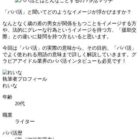
「パパ活」と聞いてどのようなイメージが浮かびますか？
なんとなく歳の差の男女が関係をもつことをイメージする方
や、法的にグレーな行為というイメージを持つ方、「援助交
際」との違いに疑問を持つ方もいると思います。
今回は「パパ活」の実際の意味から、その目的、「パパ活」
でよく使われる用語の意味まで詳しく解説していきます。グ
ラビアアイドル業界のパパ活インタビューも必見です！
執筆者プロフィール
れいな
年齢
20代
職業
ライター
パパ活歴