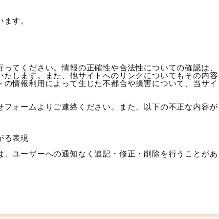
います。
行ってください。情報の正確性や合法性についての確認は、
いたします。また、他サイトへのリンクについてもその内容
トの情報利用によって生じた不都合や損害について、当サイ
せフォームよりご連絡ください。また、以下の不正な内容が
がる表現
は、ユーザーへの通知なく追記・修正・削除を行うことがあ