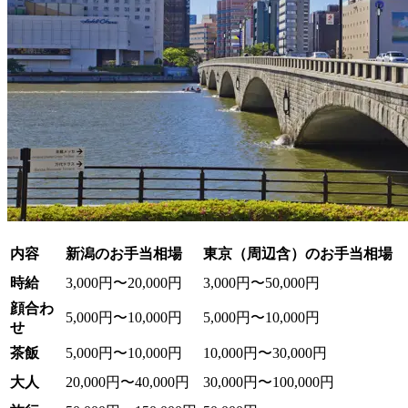
内容
新潟のお手当相場
東京（周辺含）のお手当相場
時給
3,000円〜20,000円
3,000円〜50,000円
顔合わ
5,000円〜10,000円
5,000円〜10,000円
せ
茶飯
5,000円〜10,000円
10,000円〜30,000円
大人
20,000円〜40,000円
30,000円〜100,000円