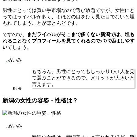
男性にとっては買い手市場なので選び放題ですが、女性にと
ってはライバルが多く、よほどの目をひく見た目でないと埋
もれてしまうことがほとんどです。
ですので、
まだライバルがそこまで多くない新潟では、埋も
れることなくプロフィールを見てくれるのでパパ活はしやす
い
でしょう。
もちろん、男性にとってもしっかり1人1人を見
て選ぶことができるので、メリットが大きいと
言えます。
あいみ
新潟の女性の容姿・性格は？