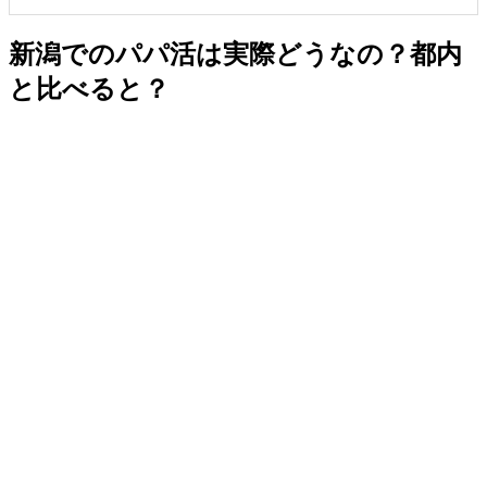
新潟でのパパ活は実際どうなの？都内
と比べると？