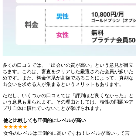
多くの口コミでは、「出会いの質が高い」という意見が目立
ちます。これは、審査をクリアした厳選された会員が多いた
めです。また、料金体系が高額であることによって、真剣な
出会いを求める人が集まるというメリットもあります。
ただし、いくつかの口コミでは「評判ほど良くなかった」と
いう意見も見られます。その理由としては、相性の問題やア
プリ自体に慣れていないことが挙げられます。
他と比較しても圧倒的にレベルが高い
★★★★★
女性のレベルは圧倒的に高いですね！レベルが高いって言