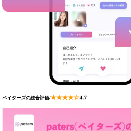
★★★★☆
4.7
ペイターズの総合評価/