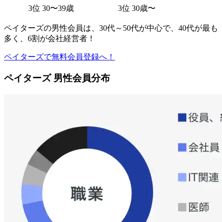
3位 30〜39歳
3位 30歳〜
ペイターズの男性会員は、30代～50代が中心で、40代が最も
多く、6割が会社経営者！
ペイターズで無料会員登録へ！
ペイターズ 男性会員分布