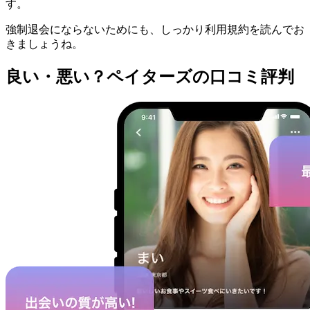
す。
強制退会にならないためにも、しっかり利用規約を読んでお
きましょうね。
良い・悪い？ペイターズの口コミ評判