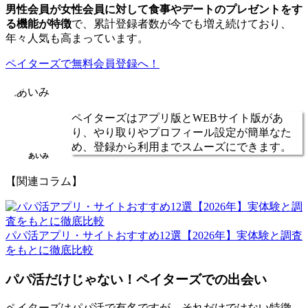
男性会員が女性会員に対して食事やデートのプレゼントをす
る機能が特徴
で、累計登録者数が今でも増え続けており、
年々人気も高まっています。
ペイターズで無料会員登録へ！
ペイターズはアプリ版とWEBサイト版があ
り、やり取りやプロフィール設定が簡単なた
め、登録から利用までスムーズにできます。
あいみ
【関連コラム】
パパ活アプリ・サイトおすすめ12選【2026年】実体験と調査
をもとに徹底比較
パパ活だけじゃない！ペイターズでの出会い
ペイターズはパパ活で有名ですが、それだけではない特徴