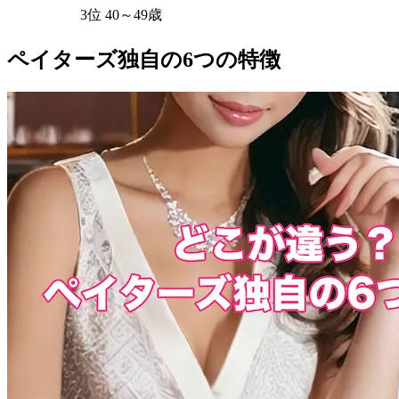
3位 40～49歳
ペイターズ独自の6つの特徴