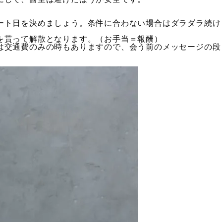
ート日を決めましょう。条件に合わない場合はダラダラ続け
。
を貰って解散となります。（お手当＝報酬）
は交通費のみの時もありますので、会う前のメッセージの段