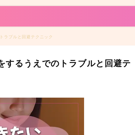
トラブルと回避テクニック
をするうえでのトラブルと回避テ