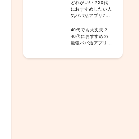
どれがいい？30代
におすすめしたい人
気パパ活アプリ7
選！
40代でも大丈夫？
40代におすすめの
最強パパ活アプリラ
ンキング5選